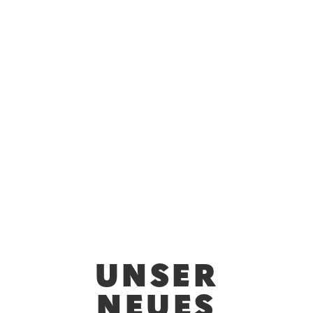
UNSER
NEUES