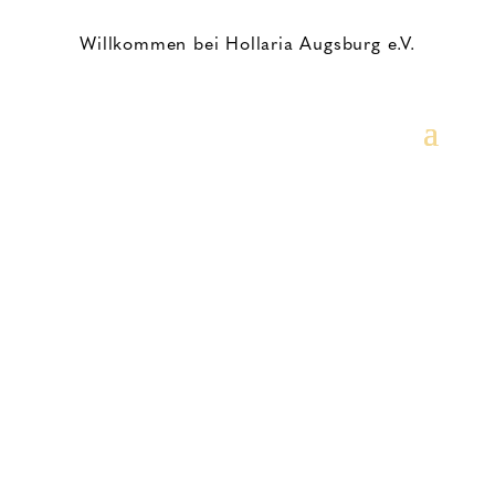
Willkommen bei Hollaria Augsburg e.V.