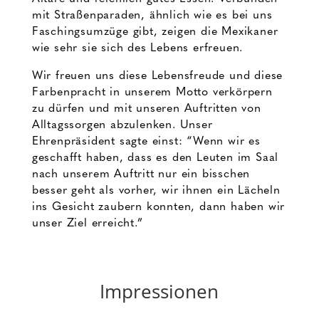
mit Straßenparaden, ähnlich wie es bei uns
Faschingsumzüge gibt, zeigen die Mexikaner
wie sehr sie sich des Lebens erfreuen.
Wir freuen uns diese Lebensfreude und diese
Farbenpracht in unserem Motto verkörpern
zu dürfen und mit unseren Auftritten von
Alltagssorgen abzulenken. Unser
Ehrenpräsident sagte einst: “Wenn wir es
geschafft haben, dass es den Leuten im Saal
nach unserem Auftritt nur ein bisschen
besser geht als vorher, wir ihnen ein Lächeln
ins Gesicht zaubern konnten, dann haben wir
unser Ziel erreicht.”
Impressionen