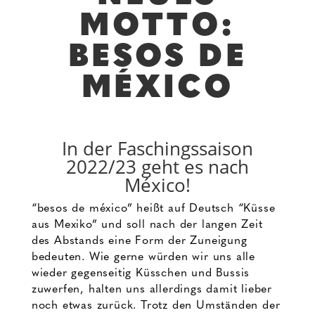
MOTTO:
BESOS DE
MÉXICO
In der Faschingssaison
2022/23 geht es nach
México!
“besos de méxico” heißt auf Deutsch “Küsse
aus Mexiko” und soll nach der langen Zeit
des Abstands eine Form der Zuneigung
bedeuten. Wie gerne würden wir uns alle
wieder gegenseitig Küsschen und Bussis
zuwerfen, halten uns allerdings damit lieber
noch etwas zurück. Trotz den Umständen der