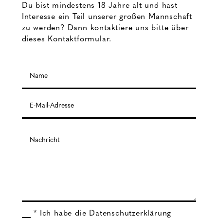
Du bist mindestens 18 Jahre alt und hast
Interesse ein Teil unserer großen Mannschaft
zu werden? Dann kontaktiere uns bitte über
dieses Kontaktformular.
* Ich habe die Datenschutzerklärung