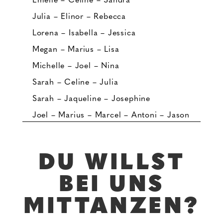
Emelie – Celine – Sandra
Julia – Elinor – Rebecca
Lorena – Isabella – Jessica
Megan – Marius – Lisa
Michelle – Joel – Nina
Sarah – Celine – Julia
Sarah – Jaqueline – Josephine
Joel – Marius – Marcel – Antoni – Jason
DU WILLST
BEI UNS
MITTANZEN?