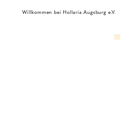
Willkommen bei Hollaria Augsburg e.V.